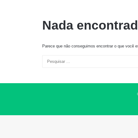
Nada encontra
Parece que não conseguimos encontrar o que você es